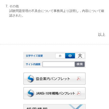
その他
試験問題管理の不具合について事務局より説明し，内容について確
認された。
以上