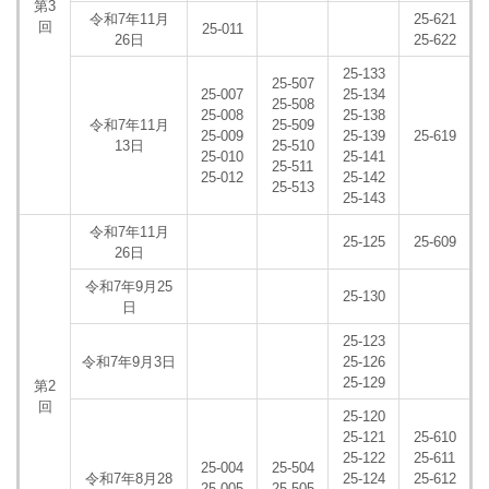
第3
令和7年11月
25-621
回
25-011
26日
25-622
25-133
25-507
25-007
25-134
25-508
25-008
25-138
令和7年11月
25-509
25-009
25-139
25-619
13日
25-510
25-010
25-141
25-511
25-012
25-142
25-513
25-143
令和7年11月
25-125
25-609
26日
令和7年9月25
25-130
日
25-123
令和7年9月3日
25-126
25-129
第2
回
25-120
25-121
25-610
25-122
25-611
25-004
25-504
令和7年8月28
25-124
25-612
25-005
25-505