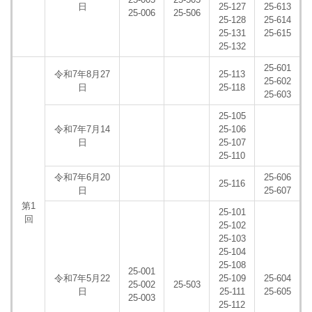
日
25-127
25-613
25-006
25-506
25-128
25-614
25-131
25-615
25-132
25-601
令和7年8月27
25-113
25-602
日
25-118
25-603
25-105
令和7年7月14
25-106
日
25-107
25-110
令和7年6月20
25-606
25-116
日
25-607
第1
25-101
回
25-102
25-103
25-104
25-108
25-001
令和7年5月22
25-109
25-604
25-002
25-503
日
25-111
25-605
25-003
25-112