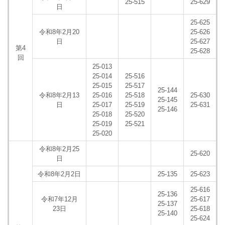
25-515
25-629
日
25-625
令和8年2月20
25-626
日
25-627
第4
25-628
回
25-013
25-014
25-516
25-015
25-517
25-144
令和8年2月13
25-016
25-518
25-630
25-145
日
25-017
25-519
25-631
25-146
25-018
25-520
25-019
25-521
25-020
令和8年2月25
25-620
日
令和8年2月2日
25-135
25-623
25-616
25-136
令和7年12月
25-617
25-137
23日
25-618
25-140
25-624