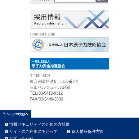
〒108-0014
東京都港区芝5丁目36番7号
三田ベルジュビル14階
TEL/03-5418-9312
FAX/03-5440-3606
情報セキュリティのための方針群
サイトのご利用にあたって
個人情報保護方針
お問い合わせ