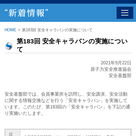
HOME
>
第183回 安全キャラバンの実施について
第183回 安全キャラバンの実施につい
て
2021年9月22日
原子力安全推進協会
安全基盤部
安全基盤部では、会員事業所を訪問し、安全講演、安全活動
に関する情報交換などを行う「安全キャラバン」を実施して
います。このたび、第183回の「安全キャラバン」を下記の通
り実施いたします。
日