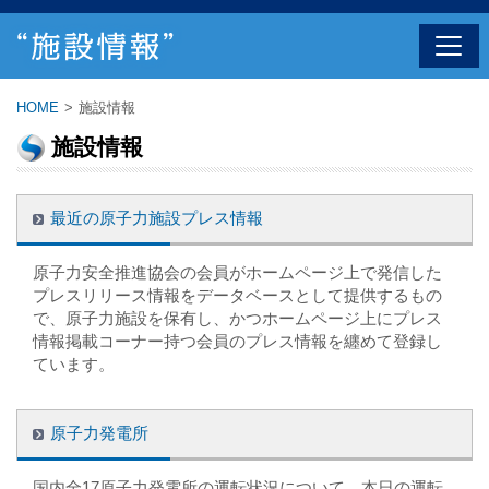
HOME
>
施設情報
施設情報
最近の原子力施設プレス情報
原子力安全推進協会の会員がホームページ上で発信した
プレスリリース情報をデータベースとして提供するもの
で、原子力施設を保有し、かつホームページ上にプレス
情報掲載コーナー持つ会員のプレス情報を纏めて登録し
ています。
原子力発電所
国内全17原子力発電所の運転状況について、本日の運転