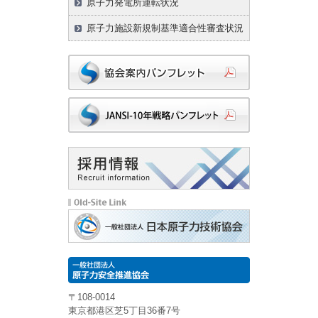
原子力発電所運転状況
原子力施設新規制基準適合性審査状況
〒108-0014
東京都港区芝5丁目36番7号