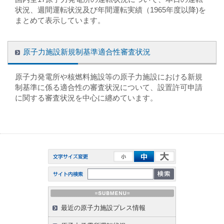
状況、週間運転状況及び年間運転実績（1965年度以降)を
まとめて表示しています。
原子力施設新規制基準適合性審査状況
原子力発電所や核燃料施設等の原子力施設における新規
制基準に係る適合性の審査状況について、設置許可申請
に関する審査状況を中心に纏めています。
最近の原子力施設プレス情報