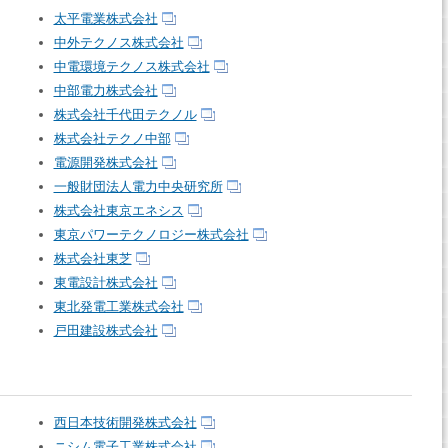
太平電業株式会社
中外テクノス株式会社
中電環境テクノス株式会社
中部電力株式会社
株式会社千代田テクノル
株式会社テクノ中部
電源開発株式会社
一般財団法人電力中央研究所
株式会社東京エネシス
東京パワーテクノロジー株式会社
株式会社東芝
東電設計株式会社
東北発電工業株式会社
戸田建設株式会社
西日本技術開発株式会社
ニシム電子工業株式会社