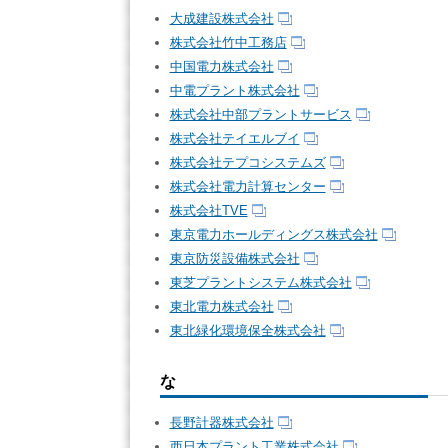
大成建設株式会社
株式会社竹中工務店
中国電力株式会社
中電プラント株式会社
株式会社中部プラントサービス
株式会社テイエルブイ
株式会社テプコシステムズ
株式会社電力計算センター
株式会社TVE
東京電力ホールディングス株式会社
東京防災設備株式会社
東芝プラントシステム株式会社
東北電力株式会社
東北緑化環境保全株式会社
な
長野計器株式会社
西日本プラント工業株式会社