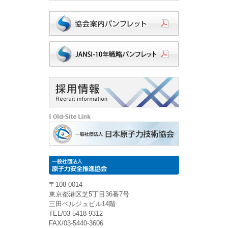
〒108-0014
東京都港区芝5丁目36番7号
三田ベルジュビル14階
TEL/03-5418-9312
FAX/03-5440-3606