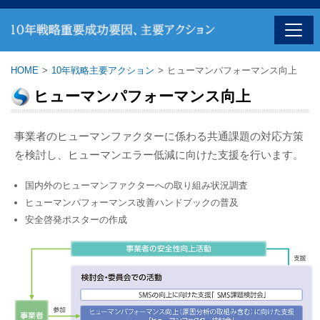
HOME
>
10年戦略主要アクション
>
ヒューマンパフォーマンス向上
ヒューマンパフォーマンス向上
事業者のヒューマンファクターに係わる共通課題の対応方策
を検討し、ヒューマンエラー低減に向けた支援を行います。
国内外のヒューマンファクターへの取り組み状況調査
ヒューマンパフォーマンス改善ハンドブックの普及
安全啓発ポスターの作成